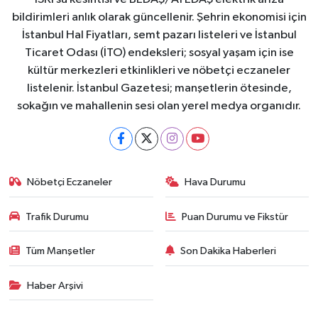
bildirimleri anlık olarak güncellenir. Şehrin ekonomisi için
İstanbul Hal Fiyatları, semt pazarı listeleri ve İstanbul
Ticaret Odası (İTO) endeksleri; sosyal yaşam için ise
kültür merkezleri etkinlikleri ve nöbetçi eczaneler
listelenir. İstanbul Gazetesi; manşetlerin ötesinde,
sokağın ve mahallenin sesi olan yerel medya organıdır.
Nöbetçi Eczaneler
Hava Durumu
Trafik Durumu
Puan Durumu ve Fikstür
Tüm Manşetler
Son Dakika Haberleri
Haber Arşivi