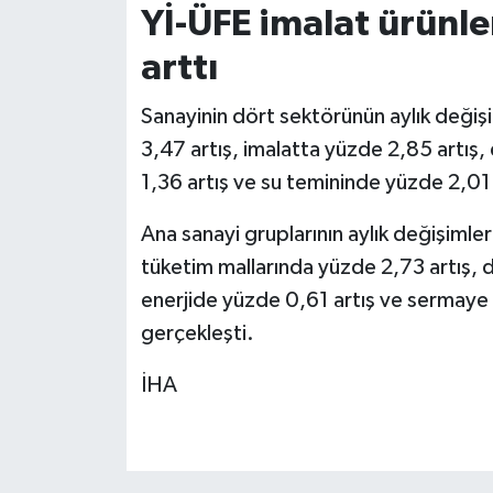
Yİ-ÜFE imalat ürünle
arttı
Sanayinin dört sektörünün aylık değişi
3,47 artış, imalatta yüzde 2,85 artış,
1,36 artış ve su temininde yüzde 2,01 
Ana sanayi gruplarının aylık değişimler
tüketim mallarında yüzde 2,73 artış, 
enerjide yüzde 0,61 artış ve sermaye 
gerçekleşti.
İHA