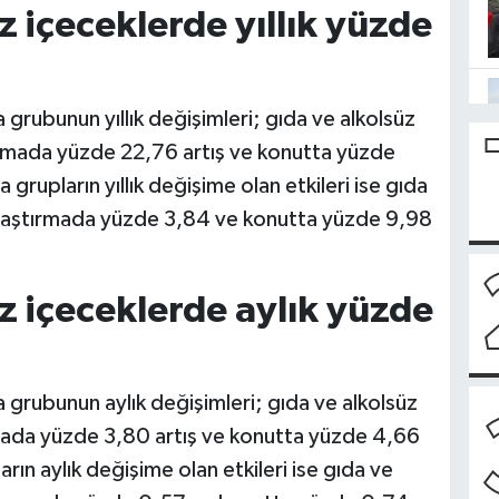
z içeceklerde yıllık yüzde
 grubunun yıllık değişimleri; gıda ve alkolsüz
ırmada yüzde 22,76 artış ve konutta yüzde
a grupların yıllık değişime olan etkileri ise gıda
ulaştırmada yüzde 3,84 ve konutta yüzde 9,98
z içeceklerde aylık yüzde
 grubunun aylık değişimleri; gıda ve alkolsüz
rmada yüzde 3,80 artış ve konutta yüzde 4,66
ların aylık değişime olan etkileri ise gıda ve