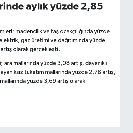
rinde aylık yüzde 2,85
mleri; madencilik ve taş ocakçılığında yüzde
 elektrik, gaz üretimi ve dağıtımında yüzde
artış olarak gerçekleşti.
i; ara mallarında yüzde 3,08 artış, dayanıklı
dayanıksız tüketim mallarında yüzde 2,78 artış,
mallarında yüzde 3,69 artış olarak