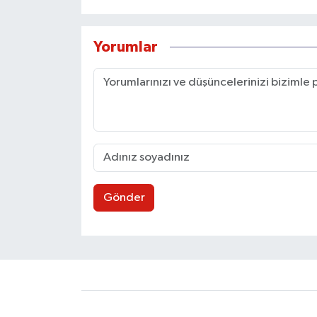
Yorumlar
Gönder