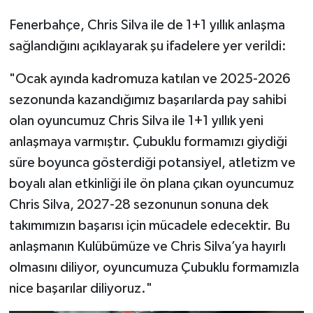
Fenerbahçe, Chris Silva ile de 1+1 yıllık anlaşma
sağlandığını açıklayarak şu ifadelere yer verildi:
"Ocak ayında kadromuza katılan ve 2025-2026
sezonunda kazandığımız başarılarda pay sahibi
olan oyuncumuz Chris Silva ile 1+1 yıllık yeni
anlaşmaya varmıştır. Çubuklu formamızı giydiği
süre boyunca gösterdiği potansiyel, atletizm ve
boyalı alan etkinliği ile ön plana çıkan oyuncumuz
Chris Silva, 2027-28 sezonunun sonuna dek
takımımızın başarısı için mücadele edecektir. Bu
anlaşmanın Kulübümüze ve Chris Silva’ya hayırlı
olmasını diliyor, oyuncumuza Çubuklu formamızla
nice başarılar diliyoruz."