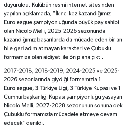
duyuruldu. Kulübün resmi internet sitesinden
yapılan açıklamada, "İkinci kez kazandığımız
Euroleague şampiyonluğunda büyük pay sahibi
olan Nicolo Melli, 2025-2026 sezonunda
kazandığımız başarılarda da mücadeleden bir an
bile geri adım atmayan karakteri ve Çubuklu
formamıza olan aidiyeti ile ön plana çıktı.
2017-2018, 2018-2019, 2024-2025 ve 2025-
2026 sezonlarında giydiği formamızla 1
Euroleague, 3 Türkiye Ligi, 3 Türkiye Kupası ve 1
Cumhurbaşkanlığı Kupası şampiyonluğu yaşayan
Nicolo Melli, 2027-2028 sezonunun sonuna dek
Çubuklu formamızla mücadele etmeye devam
edecek" denildi.