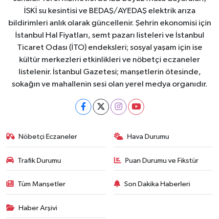
İSKİ su kesintisi ve BEDAŞ/AYEDAŞ elektrik arıza
bildirimleri anlık olarak güncellenir. Şehrin ekonomisi için
İstanbul Hal Fiyatları, semt pazarı listeleri ve İstanbul
Ticaret Odası (İTO) endeksleri; sosyal yaşam için ise
kültür merkezleri etkinlikleri ve nöbetçi eczaneler
listelenir. İstanbul Gazetesi; manşetlerin ötesinde,
sokağın ve mahallenin sesi olan yerel medya organıdır.
Nöbetçi Eczaneler
Hava Durumu
Trafik Durumu
Puan Durumu ve Fikstür
Tüm Manşetler
Son Dakika Haberleri
Haber Arşivi