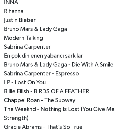
INNA
Rihanna
Justin Bieber
Bruno Mars & Lady Gaga
Modern Talking
Sabrina Carpenter
En çok dinlenen yabancı şarkılar
Bruno Mars & Lady Gaga - Die With A Smile
Sabrina Carpenter - Espresso
LP - Lost On You
Billie Eilish - BIRDS OF A FEATHER
Chappel Roan - The Subway
The Weeknd - Nothing Is Lost (You Give Me
Strength)
Gracie Abrams - That’s So True