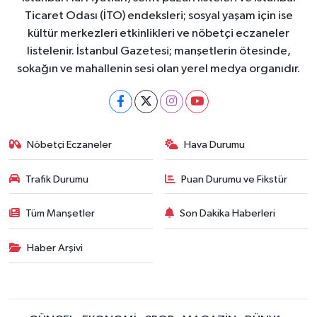
Ticaret Odası (İTO) endeksleri; sosyal yaşam için ise
kültür merkezleri etkinlikleri ve nöbetçi eczaneler
listelenir. İstanbul Gazetesi; manşetlerin ötesinde,
sokağın ve mahallenin sesi olan yerel medya organıdır.
Nöbetçi Eczaneler
Hava Durumu
Trafik Durumu
Puan Durumu ve Fikstür
Tüm Manşetler
Son Dakika Haberleri
Haber Arşivi