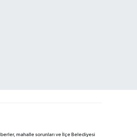
erler, mahalle sorunları ve İlçe Belediyesi