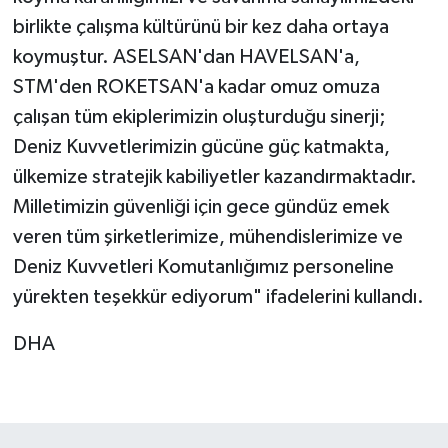
birlikte çalışma kültürünü bir kez daha ortaya
koymuştur. ASELSAN'dan HAVELSAN'a,
STM'den ROKETSAN'a kadar omuz omuza
çalışan tüm ekiplerimizin oluşturduğu sinerji;
Deniz Kuvvetlerimizin gücüne güç katmakta,
ülkemize stratejik kabiliyetler kazandırmaktadır.
Milletimizin güvenliği için gece gündüz emek
veren tüm şirketlerimize, mühendislerimize ve
Deniz Kuvvetleri Komutanlığımız personeline
yürekten teşekkür ediyorum" ifadelerini kullandı.
DHA