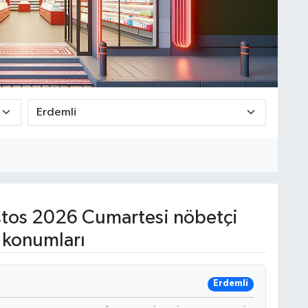
tos 2026 Cumartesi nöbetçi
 konumları
Erdemli