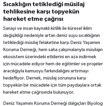
Sıcaklığın tetiklediği müsilaj
tehlikesine karşı topyekün
hareket etme çağrısı
Sanayi ve insan kaynaklı kirlilik ile küresel iklim
değişikliği nedeniyle artan deniz suyu sıcaklığının
tetiklediği müsilaj felaketine karşı Deniz Yaşamını
Koruma Derneği, hem saha çalışmalarıyla müsilajın
ekosistem üzerindeki etkilerini en aza indirmek
için mücadele ediyor hem de eğitimler ve projeler
aracılığıyla kamuoyu farkındalığını artırmayı
hedefliyor. Dernek, müsilaj sorununa karşı
topyekûn bir mücadele için tüm paydaşlara ortak
hareket etme çağrısında bulunuyor.
Deniz Yaşamını Koruma Derneği dalgıçları Biyolog