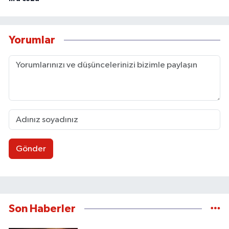
Yorumlar
Gönder
Son Haberler