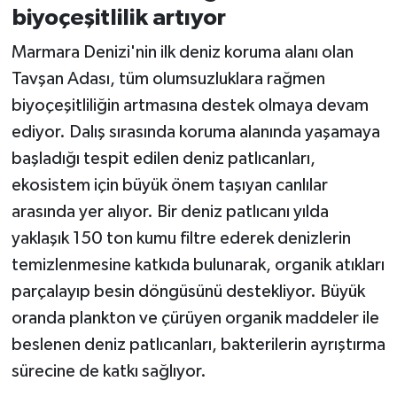
biyoçeşitlilik artıyor
Marmara Denizi'nin ilk deniz koruma alanı olan
Tavşan Adası, tüm olumsuzluklara rağmen
biyoçeşitliliğin artmasına destek olmaya devam
ediyor. Dalış sırasında koruma alanında yaşamaya
başladığı tespit edilen deniz patlıcanları,
ekosistem için büyük önem taşıyan canlılar
arasında yer alıyor. Bir deniz patlıcanı yılda
yaklaşık 150 ton kumu filtre ederek denizlerin
temizlenmesine katkıda bulunarak, organik atıkları
parçalayıp besin döngüsünü destekliyor. Büyük
oranda plankton ve çürüyen organik maddeler ile
beslenen deniz patlıcanları, bakterilerin ayrıştırma
sürecine de katkı sağlıyor.