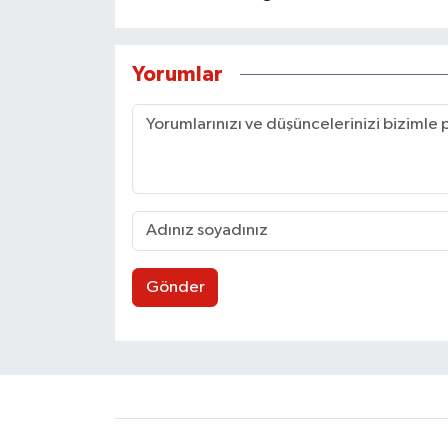
Yorumlar
Gönder