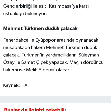
Gençlerbirliği ile eşit, Kasımpaşa'ya karşı
üstünlüğü bulunuyor.
Mehmet Türkmen düdük çalacak
Fenerbahçe ile Eyüpspor arasında oynanacak
müsabakada hakem Mehmet Türkmen düdük
çalacak. Türkmen'in yardımcılıklarını Süleyman
Özay ile Samet Çiçek yapacak. Maçın dördüncü
hakemi ise Melih Aldemir olacak.
Kaynak:
İHA
Bunlar da ilginizi çekebilir