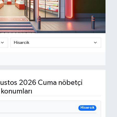
ustos 2026 Cuma nöbetçi
 konumları
Hisarcık