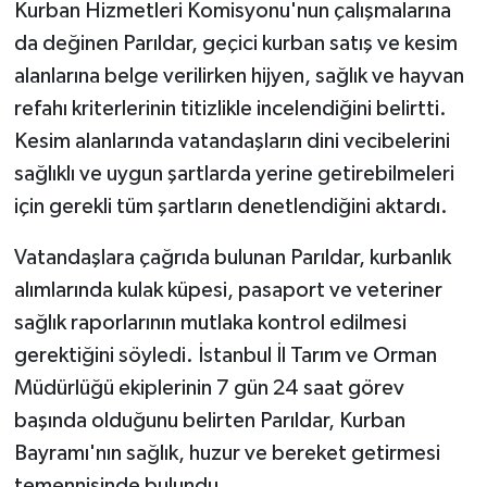
Kurban Hizmetleri Komisyonu'nun çalışmalarına
da değinen Parıldar, geçici kurban satış ve kesim
alanlarına belge verilirken hijyen, sağlık ve hayvan
refahı kriterlerinin titizlikle incelendiğini belirtti.
Kesim alanlarında vatandaşların dini vecibelerini
sağlıklı ve uygun şartlarda yerine getirebilmeleri
için gerekli tüm şartların denetlendiğini aktardı.
Vatandaşlara çağrıda bulunan Parıldar, kurbanlık
alımlarında kulak küpesi, pasaport ve veteriner
sağlık raporlarının mutlaka kontrol edilmesi
gerektiğini söyledi. İstanbul İl Tarım ve Orman
Müdürlüğü ekiplerinin 7 gün 24 saat görev
başında olduğunu belirten Parıldar, Kurban
Bayramı'nın sağlık, huzur ve bereket getirmesi
temennisinde bulundu.