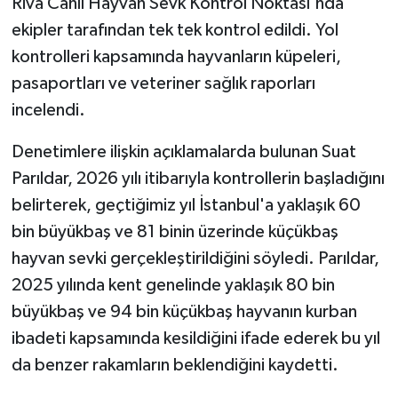
Riva Canlı Hayvan Sevk Kontrol Noktası'nda
ekipler tarafından tek tek kontrol edildi. Yol
kontrolleri kapsamında hayvanların küpeleri,
pasaportları ve veteriner sağlık raporları
incelendi.
Denetimlere ilişkin açıklamalarda bulunan Suat
Parıldar, 2026 yılı itibarıyla kontrollerin başladığını
belirterek, geçtiğimiz yıl İstanbul'a yaklaşık 60
bin büyükbaş ve 81 binin üzerinde küçükbaş
hayvan sevki gerçekleştirildiğini söyledi. Parıldar,
2025 yılında kent genelinde yaklaşık 80 bin
büyükbaş ve 94 bin küçükbaş hayvanın kurban
ibadeti kapsamında kesildiğini ifade ederek bu yıl
da benzer rakamların beklendiğini kaydetti.