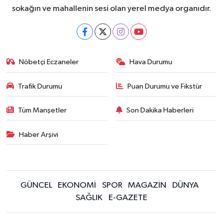
sokağın ve mahallenin sesi olan yerel medya organıdır.
Nöbetçi Eczaneler
Hava Durumu
Trafik Durumu
Puan Durumu ve Fikstür
Tüm Manşetler
Son Dakika Haberleri
Haber Arşivi
GÜNCEL
EKONOMİ
SPOR
MAGAZİN
DÜNYA
SAĞLIK
E-GAZETE