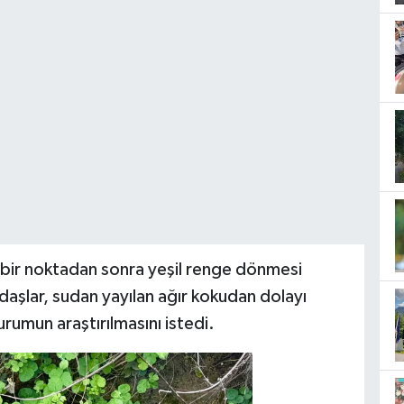
 bir noktadan sonra yeşil renge dönmesi
ndaşlar, sudan yayılan ağır kokudan dolayı
rumun araştırılmasını istedi.