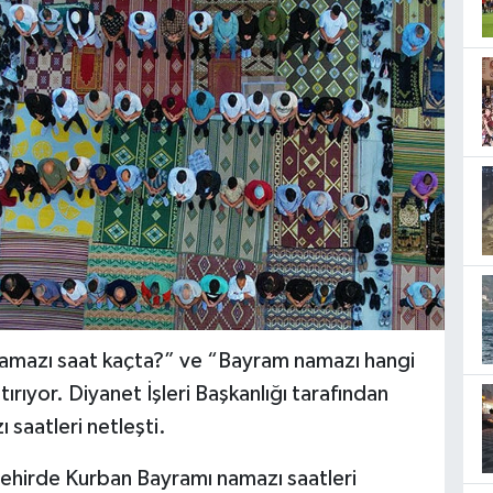
amazı saat kaçta?” ve “Bayram namazı hangi
ştırıyor. Diyanet İşleri Başkanlığı tarafından
saatleri netleşti.
ehirde Kurban Bayramı namazı saatleri