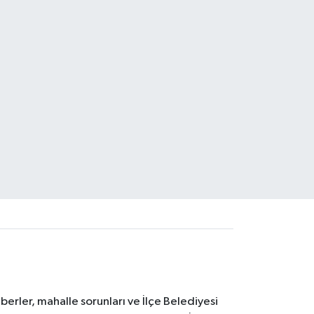
erler, mahalle sorunları ve İlçe Belediyesi