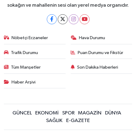
sokağın ve mahallenin sesi olan yerel medya organıdır.
Nöbetçi Eczaneler
Hava Durumu
Trafik Durumu
Puan Durumu ve Fikstür
Tüm Manşetler
Son Dakika Haberleri
Haber Arşivi
GÜNCEL
EKONOMİ
SPOR
MAGAZİN
DÜNYA
SAĞLIK
E-GAZETE