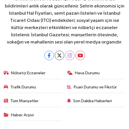
bildirimleri anlık olarak güncellenir. Şehrin ekonomisi için
İstanbul Hal Fiyatları, semt pazarı listeleri ve İstanbul
Ticaret Odası (İTO) endeksleri; sosyal yaşam için ise
kültür merkezleri etkinlikleri ve nöbetçi eczaneler
listelenir. İstanbul Gazetesi; manşetlerin ötesinde,
sokağın ve mahallenin sesi olan yerel medya organıdır.
Nöbetçi Eczaneler
Hava Durumu
Trafik Durumu
Puan Durumu ve Fikstür
Tüm Manşetler
Son Dakika Haberleri
Haber Arşivi