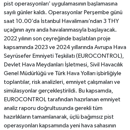
pist operasyonları' uygulamasının başlamasına
sayılı günler kaldı. Operasyonlar Perşembe günü
saat 10.00’da İstanbul Havalimanı’ndan 3 THY
uçağının aynı anda havalanmasıyla başlayacak.
2022 yılının son çeyreğinde başlatılan proje
kapsamında 2023 ve 2024 yıllarında Avrupa Hava
Seyrüsefer Emniyeti Teşkilatı (EUROCONTROL),
Devlet Hava Meydanları İşletmesi, Sivil Havacılık
Genel Müdürlüğü ve Türk Hava Yolları işbirliğiyle
toplantılar, risk analizleri, emniyet çalışmaları ve
simülasyonlar gerçekleştirildi. Bu kapsamda,
EUROCONTROL tarafından hazırlanan emniyet
analiz raporu doğrultusunda gerekli tüm
hazırlıkların tamamlanarak, üçlü bağımsız pist
operasyonları kapsamında yeni hava sahasının