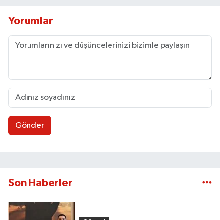
Yorumlar
Gönder
Son Haberler