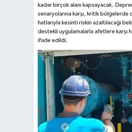
kadar birçok alanı kapsayacak. Deprem
senaryolarına karşı, kritik bölgelerde
hatlarıyla kesinti riskin azaltılacağı 
destekli uygulamalarla afetlere karşı ha
ifade edildi.