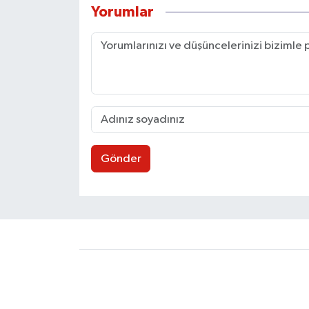
Yorumlar
Gönder