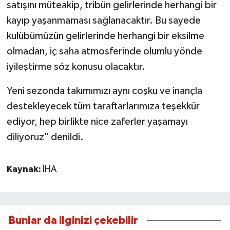
satışını müteakip, tribün gelirlerinde herhangi bir
kayıp yaşanmaması sağlanacaktır. Bu sayede
kulübümüzün gelirlerinde herhangi bir eksilme
olmadan, iç saha atmosferinde olumlu yönde
iyileştirme söz konusu olacaktır.
Yeni sezonda takımımızı aynı coşku ve inançla
destekleyecek tüm taraftarlarımıza teşekkür
ediyor, hep birlikte nice zaferler yaşamayı
diliyoruz" denildi.
Kaynak:
İHA
Bunlar da ilginizi çekebilir