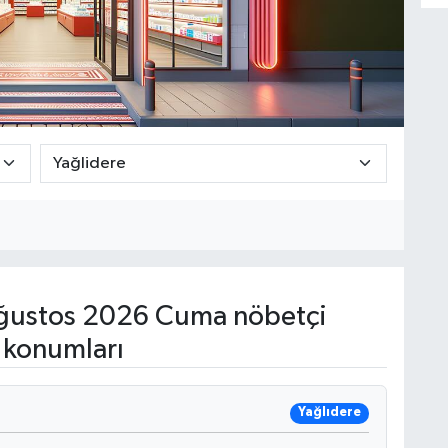
ğustos 2026 Cuma nöbetçi
 konumları
Yağlıdere