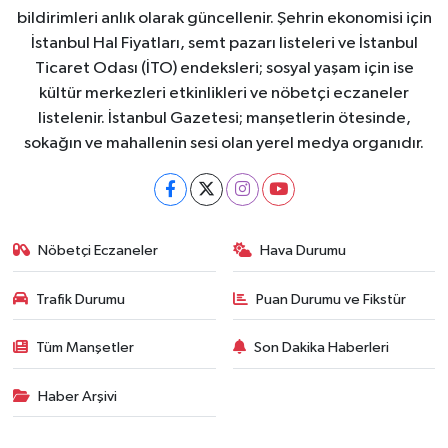
bildirimleri anlık olarak güncellenir. Şehrin ekonomisi için
İstanbul Hal Fiyatları, semt pazarı listeleri ve İstanbul
Ticaret Odası (İTO) endeksleri; sosyal yaşam için ise
kültür merkezleri etkinlikleri ve nöbetçi eczaneler
listelenir. İstanbul Gazetesi; manşetlerin ötesinde,
sokağın ve mahallenin sesi olan yerel medya organıdır.
Nöbetçi Eczaneler
Hava Durumu
Trafik Durumu
Puan Durumu ve Fikstür
Tüm Manşetler
Son Dakika Haberleri
Haber Arşivi