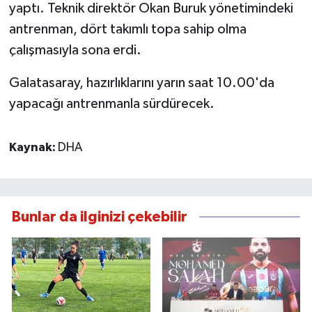
yaptı. Teknik direktör Okan Buruk yönetimindeki
antrenman, dört takımlı topa sahip olma
çalışmasıyla sona erdi.
Galatasaray, hazırlıklarını yarın saat 10.00'da
yapacağı antrenmanla sürdürecek.
Kaynak:
DHA
Bunlar da ilginizi çekebilir