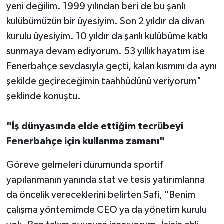
yeni değilim. 1999 yılından beri de bu şanlı
kulübümüzün bir üyesiyim. Son 2 yıldır da divan
kurulu üyesiyim. 10 yıldır da şanlı kulübüme katkı
sunmaya devam ediyorum. 53 yıllık hayatım ise
Fenerbahçe sevdasıyla geçti, kalan kısmını da aynı
şekilde geçireceğimin taahhüdünü veriyorum"
şeklinde konuştu.
"İş dünyasında elde ettiğim tecrübeyi
Fenerbahçe için kullanma zamanı"
Göreve gelmeleri durumunda sportif
yapılanmanın yanında stat ve tesis yatırımlarına
da öncelik vereceklerini belirten Safi, "Benim
çalışma yöntemimde CEO ya da yönetim kurulu