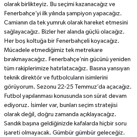
olarak birlikteyiz. Bu seçimi kazanacağız ve
Fenerbahçe’yi ilk yılında şampiyon yapacağız.
Camianın da tek yumruk olarak hareket etmesini
sağlayacağız. Bizler her alanda güçlü olacağız.
Her boş koltuğa bir Fenerbahçeli koyacağız.
Mücadele etmediğimiz tek metrekare
bırakmayacağız. Fenerbahçe’nin gücünü yeniden
tüm rakiplerimize hatırlatacağız. Basına yansıyan
teknik direktör ve futbolcuların isimlerini
görüyorum. Sezonu 22-25 Temmuz’da açacağız.
Futbol yapılanması konusunda son sürat devam
ediyoruz. İsimler var, bunları seçim stratejisi
olarak değil, doğru zamanda açıklayacağız.
Sandık başına geldiğinizde kafalarda hiçbir soru
işareti olmayacak. Gümbür gümbür geleceğiz.