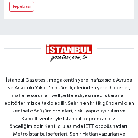
Tepebaşi
İstanbul Gazetesi, megakentin yerel hafızasıdır. Avrupa
ve Anadolu Yakası'nın tüm ilçelerinden yerel haberler,
mahalle sorunları ve İlçe Belediyesi meclis kararları
editörlerimizce takip edilir. Şehrin en kritik gündemi olan
kentsel dönüşüm projeleri, riskli yapı duyuruları ve
Kandilli verileriyle İstanbul deprem analizi
önceliğimizdir. Kent içi ulaşımda İETT otobüs hatları,
Metro İstanbul seferleri, Şehir Hatları vapurları ve