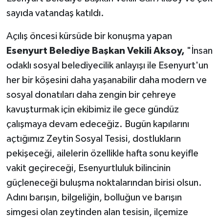
sayıda vatandaş katıldı.
Açılış öncesi kürsüde bir konuşma yapan
Esenyurt Belediye Başkan Vekili Aksoy,
"İnsan
odaklı sosyal belediyecilik anlayışı ile Esenyurt'un
her bir köşesini daha yaşanabilir daha modern ve
sosyal donatıları daha zengin bir çehreye
kavuşturmak için ekibimiz ile gece gündüz
çalışmaya devam edeceğiz. Bugün kapılarını
açtığımız Zeytin Sosyal Tesisi, dostlukların
pekişeceği, ailelerin özellikle hafta sonu keyifle
vakit geçireceği, Esenyurtluluk bilincinin
güçleneceği buluşma noktalarından birisi olsun.
Adını barışın, bilgeliğin, bolluğun ve barışın
simgesi olan zeytinden alan tesisin, ilçemize