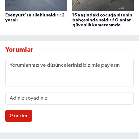
Esenyurt'ta silahlı saldırı: 2
15 yaşındaki çocuğa sitenin
yaralı
bahçesinde saldırı! O anlar
güvenlik kamerasında
Yorumlar
Gönder