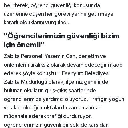
belirterek, öğrenci güvenliği konusunda
üzerlerine düşen her görevi yerine getirmeye
kararlı olduklarını vurguladı.
"Öğrencilerimizin güvenliği bizim
için önemli"
Zabıta Personeli Yasemin Can, denetim ve
önlemlerin aralıksız olarak devam edeceğini ifade
ederek şöyle konuştu: "Esenyurt Belediyesi
Zabıta Müdürlüğü olarak, ilçemiz genelinde
bulunan okulların giriş-çıkış saatlerinde
öğrencilerimize yardımcı oluyoruz. Trafiğin yoğun
ve akıcı olduğu noktalarda zaman zaman
müdahale ederek trafiği durduruyor,
öğrencilerimizin güvenli bir şekilde karşıdan