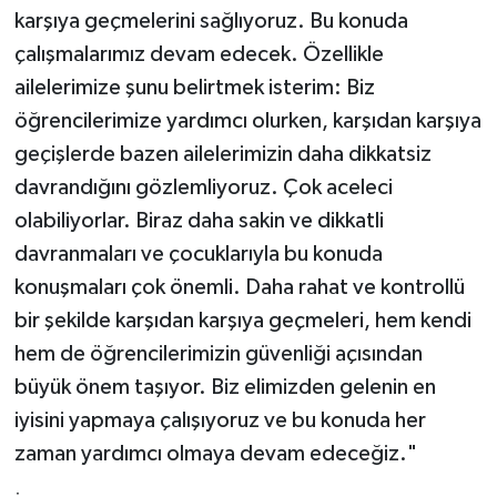
karşıya geçmelerini sağlıyoruz. Bu konuda
çalışmalarımız devam edecek. Özellikle
ailelerimize şunu belirtmek isterim: Biz
öğrencilerimize yardımcı olurken, karşıdan karşıya
geçişlerde bazen ailelerimizin daha dikkatsiz
davrandığını gözlemliyoruz. Çok aceleci
olabiliyorlar. Biraz daha sakin ve dikkatli
davranmaları ve çocuklarıyla bu konuda
konuşmaları çok önemli. Daha rahat ve kontrollü
bir şekilde karşıdan karşıya geçmeleri, hem kendi
hem de öğrencilerimizin güvenliği açısından
büyük önem taşıyor. Biz elimizden gelenin en
iyisini yapmaya çalışıyoruz ve bu konuda her
zaman yardımcı olmaya devam edeceğiz."