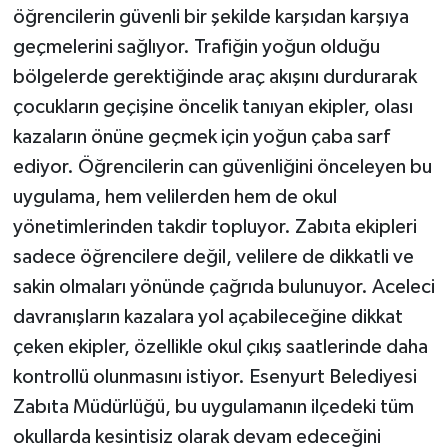
öğrencilerin güvenli bir şekilde karşıdan karşıya
geçmelerini sağlıyor. Trafiğin yoğun olduğu
bölgelerde gerektiğinde araç akışını durdurarak
çocukların geçişine öncelik tanıyan ekipler, olası
kazaların önüne geçmek için yoğun çaba sarf
ediyor. Öğrencilerin can güvenliğini önceleyen bu
uygulama, hem velilerden hem de okul
yönetimlerinden takdir topluyor. Zabıta ekipleri
sadece öğrencilere değil, velilere de dikkatli ve
sakin olmaları yönünde çağrıda bulunuyor. Aceleci
davranışların kazalara yol açabileceğine dikkat
çeken ekipler, özellikle okul çıkış saatlerinde daha
kontrollü olunmasını istiyor. Esenyurt Belediyesi
Zabıta Müdürlüğü, bu uygulamanın ilçedeki tüm
okullarda kesintisiz olarak devam edeceğini