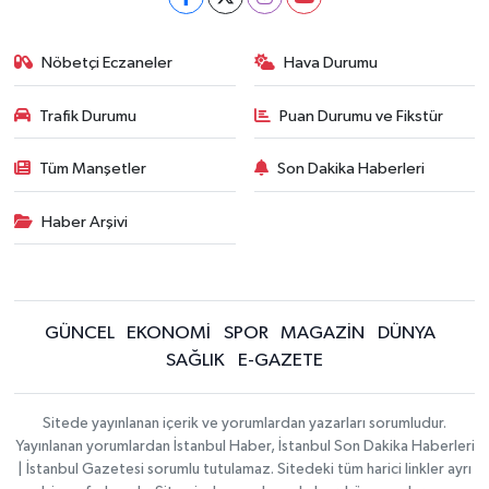
Nöbetçi Eczaneler
Hava Durumu
Trafik Durumu
Puan Durumu ve Fikstür
Tüm Manşetler
Son Dakika Haberleri
Haber Arşivi
GÜNCEL
EKONOMİ
SPOR
MAGAZİN
DÜNYA
SAĞLIK
E-GAZETE
Sitede yayınlanan içerik ve yorumlardan yazarları sorumludur.
Yayınlanan yorumlardan İstanbul Haber, İstanbul Son Dakika Haberleri
| İstanbul Gazetesi sorumlu tutulamaz. Sitedeki tüm harici linkler ayrı