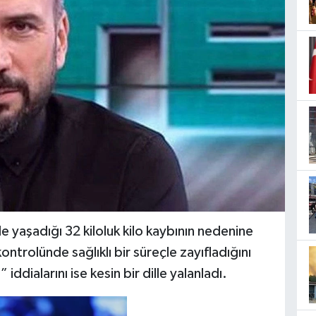
yaşadığı 32 kiloluk kilo kaybının nedenine
ontrolünde sağlıklı bir süreçle zayıfladığını
iddialarını ise kesin bir dille yalanladı.