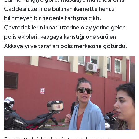
Caddesi üzerinde bulunan ikamette henüz
bilinmeyen bir nedenle tartışma çıktı.
Çevredekilerin ihbarı üzerine olay yerine gelen
polis ekipleri, kavgaya karıştığı öne sürülen
Akkaya'yı ve tarafları polis merkezine götürdü.