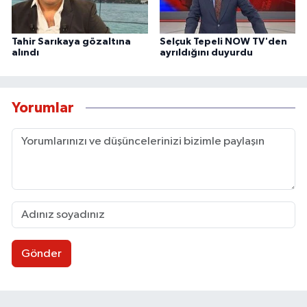
Tahir Sarıkaya gözaltına
Selçuk Tepeli NOW TV'den
alındı
ayrıldığını duyurdu
Yorumlar
Gönder