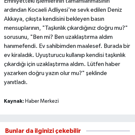
Emniyetteki işlemlerinin tamamlanmasının
ardından Kocaeli Adliyesi'ne sevk edilen Deniz
Akkaya, çıkışta kendisini bekleyen basın
mensuplarının, "Taşkınlık çıkardığınız doğru mu?"
sorusunu, "Ben mi? Ben uzaklaştırma aldım
hanımefendi. Ev sahibimden maalesef. Burada bir
ev kiraladık. Uyuşturucu kullanıp kendisi taşkınlık
çıkardığı için uzaklaştırma aldım. Lütfen haber
yazarken doğru yazın olur mu?" şeklinde
yanıtladı.
Kaynak:
Haber Merkezi
Bunlar da ilginizi çekebilir