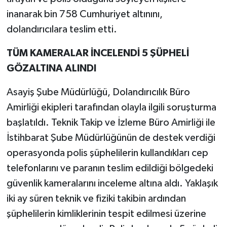
inanarak bin 758 Cumhuriyet altınını,
dolandırıcılara teslim etti.
TÜM KAMERALAR İNCELENDİ 5 ŞÜPHELİ
GÖZALTINA ALINDI
Asayiş Şube Müdürlüğü, Dolandırıcılık Büro
Amirliği ekipleri tarafından olayla ilgili soruşturma
başlatıldı. Teknik Takip ve İzleme Büro Amirliği ile
İstihbarat Şube Müdürlüğünün de destek verdiği
operasyonda polis şüphelilerin kullandıkları cep
telefonlarını ve paranın teslim edildiği bölgedeki
güvenlik kameralarını inceleme altına aldı. Yaklaşık
iki ay süren teknik ve fiziki takibin ardından
şüphelilerin kimliklerinin tespit edilmesi üzerine