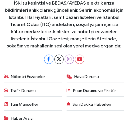
İSKİ su kesintisi ve BEDAŞ/AYEDAŞ elektrik arıza
bildirimleri anlık olarak güncellenir. Şehrin ekonomisi için
İstanbul Hal Fiyatları, semt pazarı listeleri ve İstanbul
Ticaret Odası (İTO) endeksleri; sosyal yaşam için ise
kültür merkezleri etkinlikleri ve nöbetçi eczaneler
listelenir. İstanbul Gazetesi; manşetlerin ötesinde,
sokağın ve mahallenin sesi olan yerel medya organıdır.
Nöbetçi Eczaneler
Hava Durumu
Trafik Durumu
Puan Durumu ve Fikstür
Tüm Manşetler
Son Dakika Haberleri
Haber Arşivi