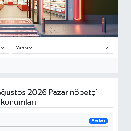
ğustos 2026 Pazar nöbetçi
 konumları
Merkez