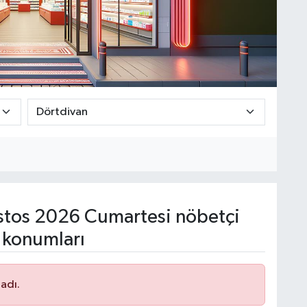
tos 2026 Cumartesi nöbetçi
 konumları
adı.