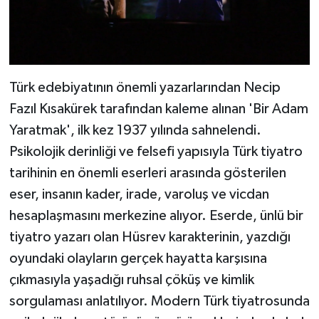
Türk edebiyatının önemli yazarlarından Necip
Fazıl Kısakürek tarafından kaleme alınan 'Bir Adam
Yaratmak', ilk kez 1937 yılında sahnelendi.
Psikolojik derinliği ve felsefi yapısıyla Türk tiyatro
tarihinin en önemli eserleri arasında gösterilen
eser, insanın kader, irade, varoluş ve vicdan
hesaplaşmasını merkezine alıyor. Eserde, ünlü bir
tiyatro yazarı olan Hüsrev karakterinin, yazdığı
oyundaki olayların gerçek hayatta karşısına
çıkmasıyla yaşadığı ruhsal çöküş ve kimlik
sorgulaması anlatılıyor. Modern Türk tiyatrosunda