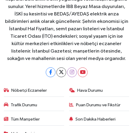
sunulur. Yerel hizmetlerde İBB Beyaz Masa duyuruları,
İSKİ su kesintisi ve BEDAŞ/AYEDAŞ elektrik arıza
bildirimleri anlık olarak güncellenir. Şehrin ekonomisi için
İstanbul Hal Fiyatları, semt pazarı listeleri ve İstanbul
Ticaret Odası (İTO) endeksleri; sosyal yaşam için ise
kültür merkezleri etkinlikleri ve nöbetçi eczaneler
listelenir. İstanbul Gazetesi; manşetlerin ötesinde,
sokağın ve mahallenin sesi olan yerel medya organıdır.
Nöbetçi Eczaneler
Hava Durumu
Trafik Durumu
Puan Durumu ve Fikstür
Tüm Manşetler
Son Dakika Haberleri