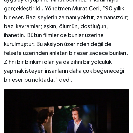
gerçekleştirildi. Yönetmen Murat Çeri, "90 yıllık
bir eser. Bazı şeylerin zamanı yoktur, zamansızdır;
bazı kavramlar; aşkın, ölümün, dostluğun,
ihanetin. Bütün filmler de bunlar üzerine
kurulmuştur. Bu aksiyon üzerinden değil de
felsefe üzerinden anlatan bir eser sadece bunları.
Zihni bir birikimi olan ya da zihni bir yolculuk
yapmak isteyen insanların daha çok beğeneceği
bir eser bu noktada." dedi.