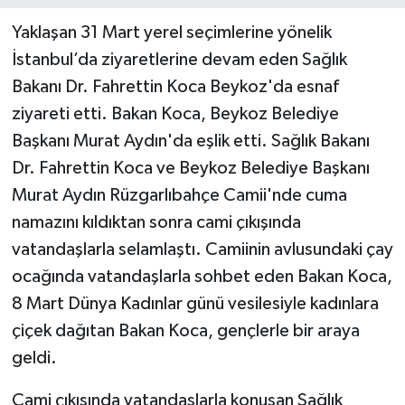
Yaklaşan 31 Mart yerel seçimlerine yönelik
İstanbul’da ziyaretlerine devam eden Sağlık
Bakanı Dr. Fahrettin Koca Beykoz'da esnaf
ziyareti etti. Bakan Koca, Beykoz Belediye
Başkanı Murat Aydın'da eşlik etti. Sağlık Bakanı
Dr. Fahrettin Koca ve Beykoz Belediye Başkanı
Murat Aydın Rüzgarlıbahçe Camii'nde cuma
namazını kıldıktan sonra cami çıkışında
vatandaşlarla selamlaştı. Camiinin avlusundaki çay
ocağında vatandaşlarla sohbet eden Bakan Koca,
8 Mart Dünya Kadınlar günü vesilesiyle kadınlara
çiçek dağıtan Bakan Koca, gençlerle bir araya
geldi.
Cami çıkışında vatandaşlarla konuşan Sağlık