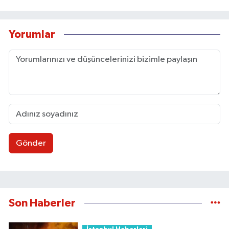
Yorumlar
Gönder
Son Haberler