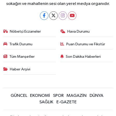
sokağın ve mahallenin sesi olan yerel medya organıdır.
Nöbetçi Eczaneler
Hava Durumu
Trafik Durumu
Puan Durumu ve Fikstür
Tüm Manşetler
Son Dakika Haberleri
Haber Arşivi
GÜNCEL
EKONOMİ
SPOR
MAGAZİN
DÜNYA
SAĞLIK
E-GAZETE