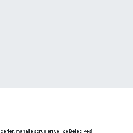
erler, mahalle sorunları ve İlçe Belediyesi