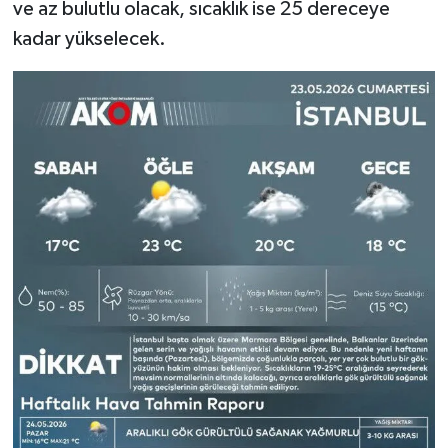
ve az bulutlu olacak, sıcaklık ise 25 dereceye
kadar yükselecek.