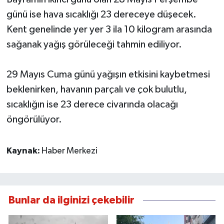
günü ise hava sıcaklığı 23 dereceye düşecek.
Kent genelinde yer yer 3 ila 10 kilogram arasında
sağanak yağış görüleceği tahmin ediliyor.
29 Mayıs Cuma günü yağışın etkisini kaybetmesi
beklenirken, havanın parçalı ve çok bulutlu,
sıcaklığın ise 23 derece civarında olacağı
öngörülüyor.
Kaynak:
Haber Merkezi
Bunlar da ilginizi çekebilir