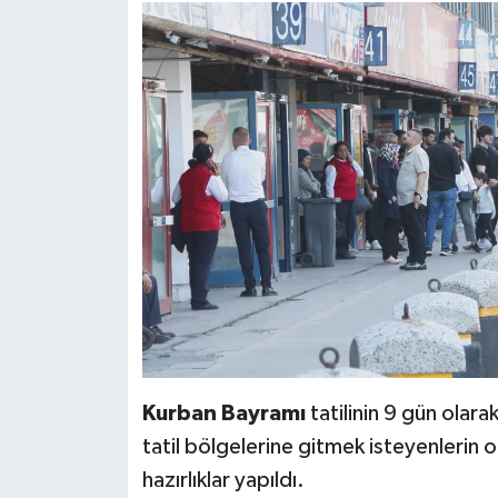
Kurban Bayramı
tatilinin 9 gün olara
tatil bölgelerine gitmek isteyenlerin 
hazırlıklar yapıldı.