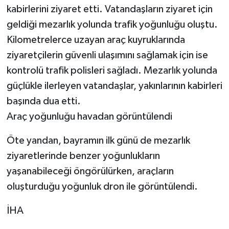
kabirlerini ziyaret etti. Vatandaşların ziyaret için
geldiği mezarlık yolunda trafik yoğunluğu oluştu.
Kilometrelerce uzayan araç kuyruklarında
ziyaretçilerin güvenli ulaşımını sağlamak için ise
kontrolü trafik polisleri sağladı. Mezarlık yolunda
güçlükle ilerleyen vatandaşlar, yakınlarının kabirleri
başında dua etti.
Araç yoğunluğu havadan görüntülendi
Öte yandan, bayramın ilk günü de mezarlık
ziyaretlerinde benzer yoğunlukların
yaşanabileceği öngörülürken, araçların
oluşturduğu yoğunluk dron ile görüntülendi.
İHA