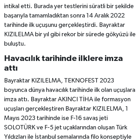
intikal etti. Burada yer testlerini süratli bir şekilde
başarıyla tamamladıktan sonra 14 Aralık 2022
tarihinde ilk uçuşunu gerçekleştirdi. Bayraktar
KIZILELMA bir yıl gibi rekor bir sürede gökyüzü ile
buluştu.
Havacılık tarihinde ilklere imza
attı
Bayraktar KIZILELMA, TEKNOFEST 2023
boyunca dünya havacılık tarihinde ilk olan uçuşlara
imza attı. Bayraktar AKINCI TİHA ile formasyon
uçuşları gerçekleştiren Bayraktar KIZILELMA, 1
Mayıs 2023 tarihinde ise F-16 savaş jeti
SOLOTÜRK ve F-5 jet uçaklarından oluşan Türk
Yıldızları ile İstanbul semalarında filo konseptiyle