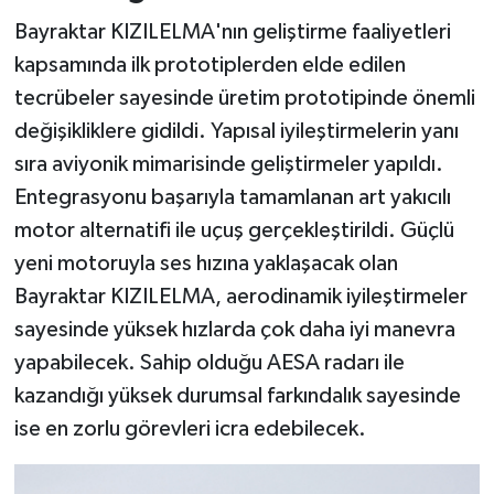
Bayraktar KIZILELMA'nın geliştirme faaliyetleri
kapsamında ilk prototiplerden elde edilen
tecrübeler sayesinde üretim prototipinde önemli
değişikliklere gidildi. Yapısal iyileştirmelerin yanı
sıra aviyonik mimarisinde geliştirmeler yapıldı.
Entegrasyonu başarıyla tamamlanan art yakıcılı
motor alternatifi ile uçuş gerçekleştirildi. Güçlü
yeni motoruyla ses hızına yaklaşacak olan
Bayraktar KIZILELMA, aerodinamik iyileştirmeler
sayesinde yüksek hızlarda çok daha iyi manevra
yapabilecek. Sahip olduğu AESA radarı ile
kazandığı yüksek durumsal farkındalık sayesinde
ise en zorlu görevleri icra edebilecek.