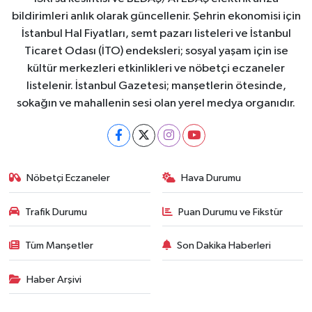
bildirimleri anlık olarak güncellenir. Şehrin ekonomisi için
İstanbul Hal Fiyatları, semt pazarı listeleri ve İstanbul
Ticaret Odası (İTO) endeksleri; sosyal yaşam için ise
kültür merkezleri etkinlikleri ve nöbetçi eczaneler
listelenir. İstanbul Gazetesi; manşetlerin ötesinde,
sokağın ve mahallenin sesi olan yerel medya organıdır.
Nöbetçi Eczaneler
Hava Durumu
Trafik Durumu
Puan Durumu ve Fikstür
Tüm Manşetler
Son Dakika Haberleri
Haber Arşivi