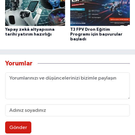
Yapay zekâ altyapısına
T3 FPV Dron Eğitim
tarihi yatırım hazırlığı
Programı için başvurular
başladı
Yorumlar
Gönder