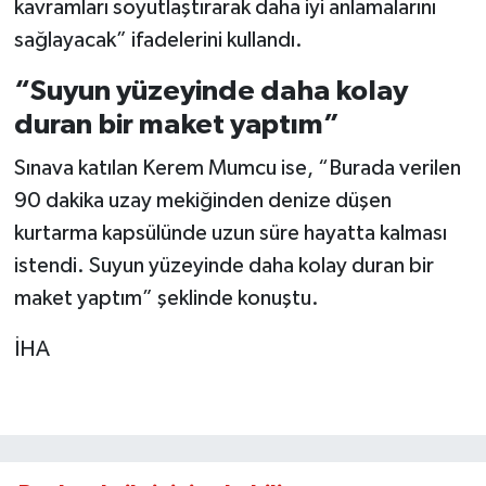
kavramları soyutlaştırarak daha iyi anlamalarını
sağlayacak” ifadelerini kullandı.
“Suyun yüzeyinde daha kolay
duran bir maket yaptım”
Sınava katılan Kerem Mumcu ise, “Burada verilen
90 dakika uzay mekiğinden denize düşen
kurtarma kapsülünde uzun süre hayatta kalması
istendi. Suyun yüzeyinde daha kolay duran bir
maket yaptım” şeklinde konuştu.
İHA