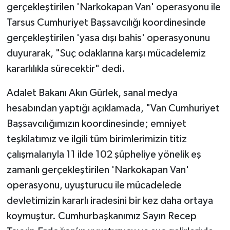
gerçekleştirilen 'Narkokapan Van' operasyonu ile
Tarsus Cumhuriyet Başsavcılığı koordinesinde
gerçekleştirilen 'yasa dışı bahis' operasyonunu
duyurarak, "Suç odaklarına karşı mücadelemiz
kararlılıkla sürecektir" dedi.
Adalet Bakanı Akın Gürlek, sanal medya
hesabından yaptığı açıklamada, "Van Cumhuriyet
Başsavcılığımızın koordinesinde; emniyet
teşkilatımız ve ilgili tüm birimlerimizin titiz
çalışmalarıyla 11 ilde 102 şüpheliye yönelik eş
zamanlı gerçekleştirilen 'Narkokapan Van'
operasyonu, uyuşturucu ile mücadelede
devletimizin kararlı iradesini bir kez daha ortaya
koymuştur. Cumhurbaşkanımız Sayın Recep