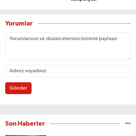
Yorumlar
Gönder
Son Haberler