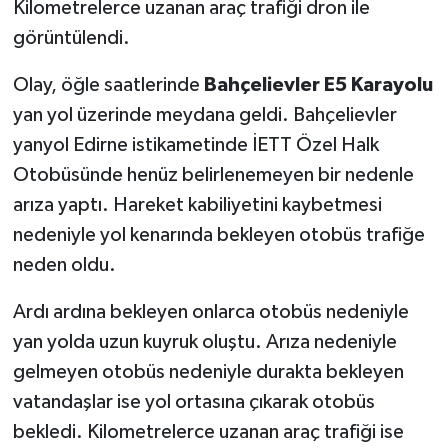
Kilometrelerce uzanan araç trafiği dron ile
görüntülendi.
Olay, öğle saatlerinde
Bahçelievler E5 Karayolu
yan yol üzerinde meydana geldi. Bahçelievler
yanyol Edirne istikametinde İETT Özel Halk
Otobüsünde henüz belirlenemeyen bir nedenle
arıza yaptı. Hareket kabiliyetini kaybetmesi
nedeniyle yol kenarında bekleyen otobüs trafiğe
neden oldu.
Ardı ardına bekleyen onlarca otobüs nedeniyle
yan yolda uzun kuyruk oluştu. Arıza nedeniyle
gelmeyen otobüs nedeniyle durakta bekleyen
vatandaşlar ise yol ortasına çıkarak otobüs
bekledi. Kilometrelerce uzanan araç trafiği ise