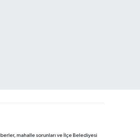
erler, mahalle sorunları ve İlçe Belediyesi