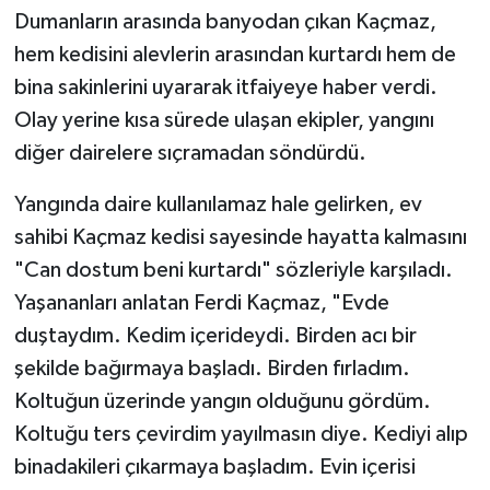
Dumanların arasında banyodan çıkan Kaçmaz,
hem kedisini alevlerin arasından kurtardı hem de
bina sakinlerini uyararak itfaiyeye haber verdi.
Olay yerine kısa sürede ulaşan ekipler, yangını
diğer dairelere sıçramadan söndürdü.
Yangında daire kullanılamaz hale gelirken, ev
sahibi Kaçmaz kedisi sayesinde hayatta kalmasını
"Can dostum beni kurtardı" sözleriyle karşıladı.
Yaşananları anlatan Ferdi Kaçmaz, "Evde
duştaydım. Kedim içerideydi. Birden acı bir
şekilde bağırmaya başladı. Birden fırladım.
Koltuğun üzerinde yangın olduğunu gördüm.
Koltuğu ters çevirdim yayılmasın diye. Kediyi alıp
binadakileri çıkarmaya başladım. Evin içerisi