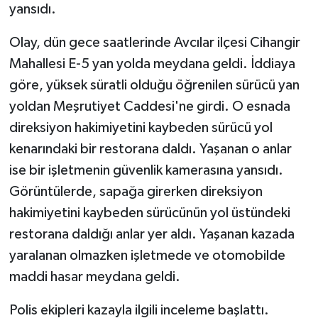
yansıdı.
Olay, dün gece saatlerinde Avcılar ilçesi Cihangir
Mahallesi E-5 yan yolda meydana geldi. İddiaya
göre, yüksek süratli olduğu öğrenilen sürücü yan
yoldan Meşrutiyet Caddesi'ne girdi. O esnada
direksiyon hakimiyetini kaybeden sürücü yol
kenarındaki bir restorana daldı. Yaşanan o anlar
ise bir işletmenin güvenlik kamerasına yansıdı.
Görüntülerde, sapağa girerken direksiyon
hakimiyetini kaybeden sürücünün yol üstündeki
restorana daldığı anlar yer aldı. Yaşanan kazada
yaralanan olmazken işletmede ve otomobilde
maddi hasar meydana geldi.
Polis ekipleri kazayla ilgili inceleme başlattı.