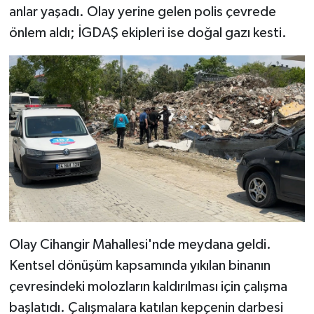
anlar yaşadı. Olay yerine gelen polis çevrede
önlem aldı; İGDAŞ ekipleri ise doğal gazı kesti.
Olay Cihangir Mahallesi'nde meydana geldi.
Kentsel dönüşüm kapsamında yıkılan binanın
çevresindeki molozların kaldırılması için çalışma
başlatıdı. Çalışmalara katılan kepçenin darbesi