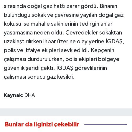
sırasında doğal gaz hattı zarar gördü. Binanın
bulunduğu sokak ve çevresine yayılan doğal gaz
kokusu ise mahalle sakinlerinin tedirgin anlar
yaşamasına neden oldu. Çevredekiler sokaktan
uzaklaştırılırken ihbar üzerine olay yerine İGDAŞ,
polis ve itfaiye ekipleri sevk edildi. Kepçenin
çalışması durdurulurken, polis ekipleri bölgeye
güvenlik şeridi çekti. İGDAŞ görevlilerinin
çalışması sonucu gaz kesildi.
Kaynak:
DHA
Bunlar da ilginizi çekebilir