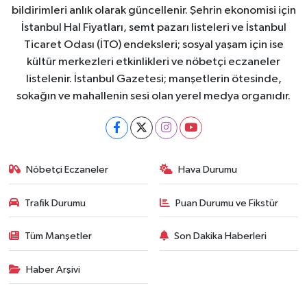
bildirimleri anlık olarak güncellenir. Şehrin ekonomisi için
İstanbul Hal Fiyatları, semt pazarı listeleri ve İstanbul
Ticaret Odası (İTO) endeksleri; sosyal yaşam için ise
kültür merkezleri etkinlikleri ve nöbetçi eczaneler
listelenir. İstanbul Gazetesi; manşetlerin ötesinde,
sokağın ve mahallenin sesi olan yerel medya organıdır.
Nöbetçi Eczaneler
Hava Durumu
Trafik Durumu
Puan Durumu ve Fikstür
Tüm Manşetler
Son Dakika Haberleri
Haber Arşivi