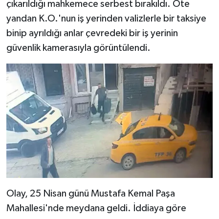
çıkarıldığı mahkemece serbest bırakıldı. Öte
yandan K.O.'nun iş yerinden valizlerle bir taksiye
binip ayrıldığı anlar çevredeki bir iş yerinin
güvenlik kamerasıyla görüntülendi.
Olay, 25 Nisan günü Mustafa Kemal Paşa
Mahallesi'nde meydana geldi. İddiaya göre