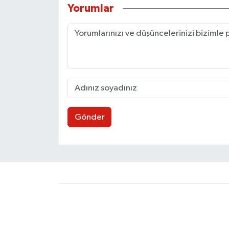
Yorumlar
Gönder