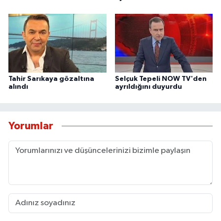
Tahir Sarıkaya gözaltına
Selçuk Tepeli NOW TV'den
alındı
ayrıldığını duyurdu
Yorumlar