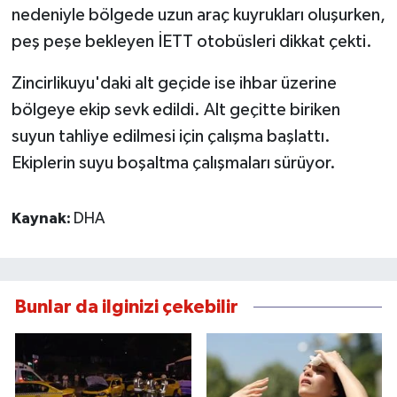
nedeniyle bölgede uzun araç kuyrukları oluşurken,
peş peşe bekleyen İETT otobüsleri dikkat çekti.
Zincirlikuyu'daki alt geçide ise ihbar üzerine
bölgeye ekip sevk edildi. Alt geçitte biriken
suyun tahliye edilmesi için çalışma başlattı.
Ekiplerin suyu boşaltma çalışmaları sürüyor.
Kaynak:
DHA
Bunlar da ilginizi çekebilir